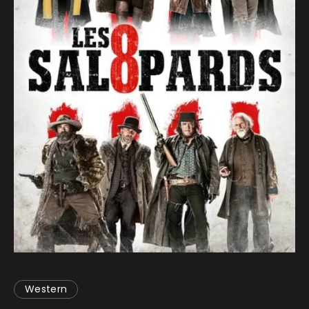
Western