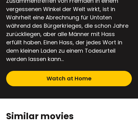
Zusammentreffen von Fremden in einem
vergessenen Winkel der Welt wirkt, ist in
Wahrheit eine Abrechnung für Untaten
während des Bürgerkrieges, die schon Jahre
zurückliegen, aber alle Männer mit Hass
erfüllt haben. Einen Hass, der jedes Wort in
dem kleinen Laden zu einem Todesurteil
werden lassen kann…
Watch at Home
Similar movies