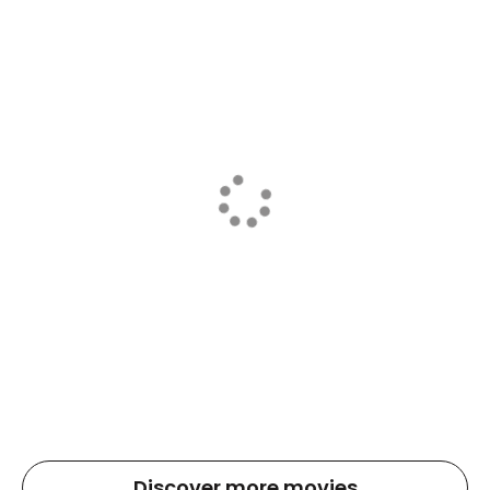
Discover more movies