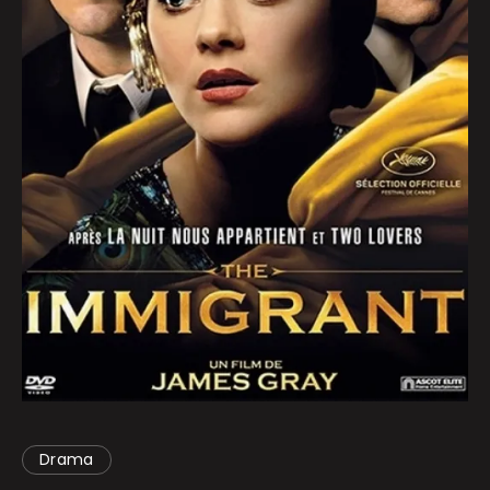
Drama