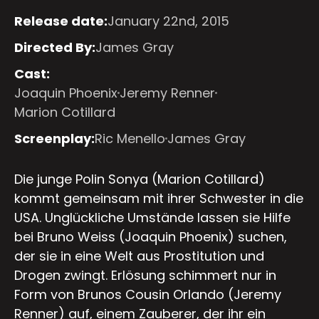
Release date:
January 22nd, 2015
Directed By:
James Gray
Cast:
Joaquin Phoenix
Jeremy Renner
Marion Cotillard
Screenplay:
Ric Menello
James Gray
Die junge Polin Sonya (Marion Cotillard)
kommt gemeinsam mit ihrer Schwester in die
USA. Unglückliche Umstände lassen sie Hilfe
bei Bruno Weiss (Joaquin Phoenix) suchen,
der sie in eine Welt aus Prostitution und
Drogen zwingt. Erlösung schimmert nur in
Form von Brunos Cousin Orlando (Jeremy
Renner) auf, einem Zauberer, der ihr ein