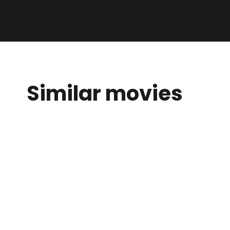
Similar movies